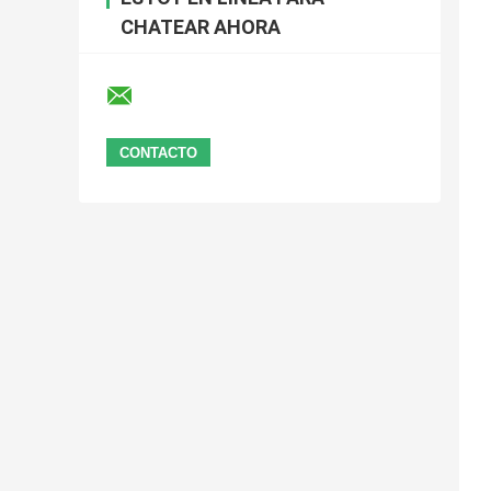
CHATEAR AHORA