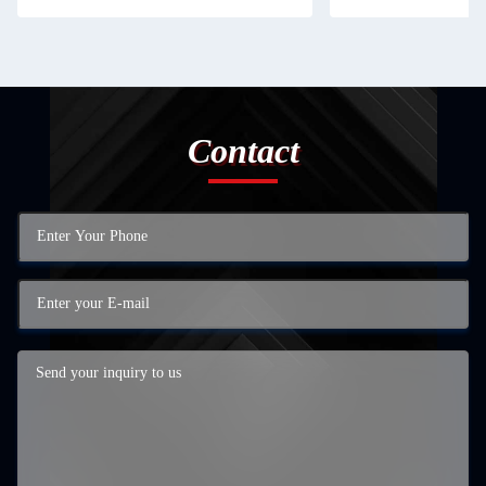
Contact