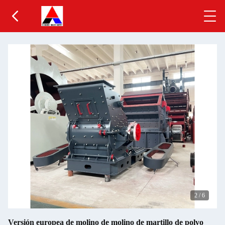
2
/
6
Versión europea de molino de molino de martillo de polvo