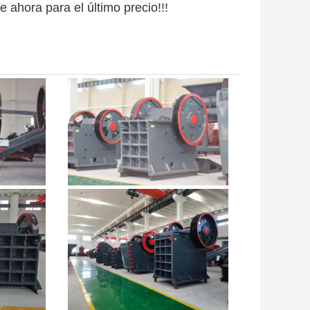
e ahora para el último precio!!!