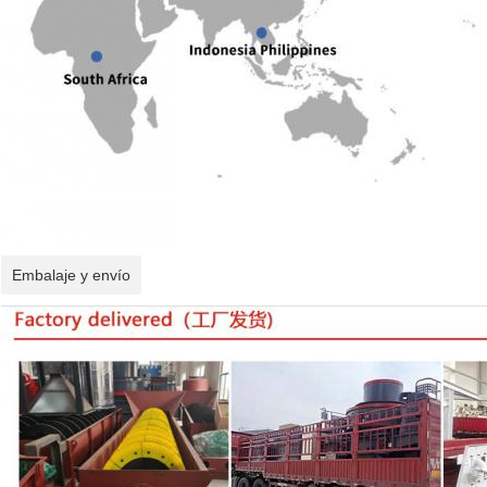
Embalaje y envío