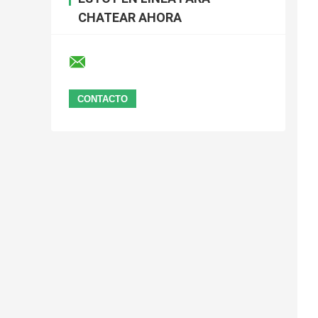
CHATEAR AHORA