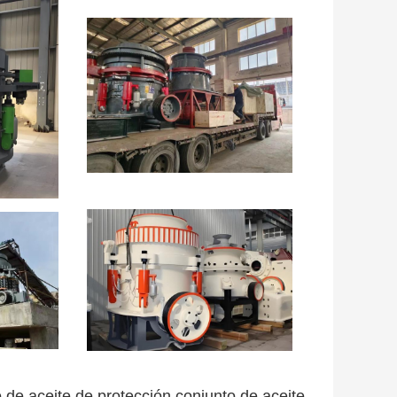
o de aceite de protección,conjunto de aceite