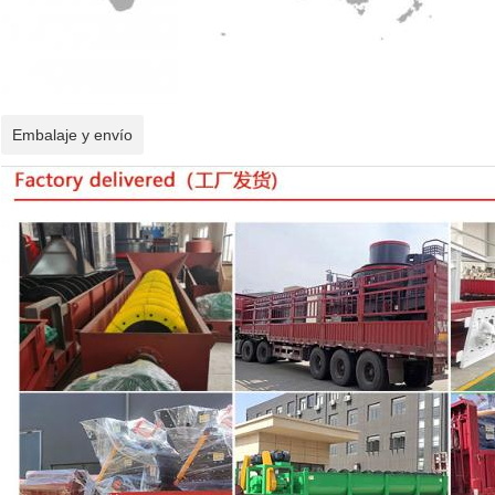
Embalaje y envío