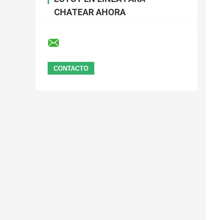
CHATEAR AHORA