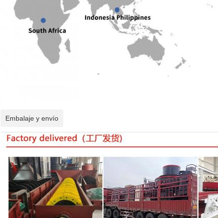
Embalaje y envío