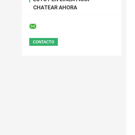
CHATEAR AHORA