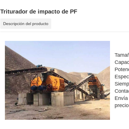
Triturador de impacto de PF
Descripción del producto
Tamañ
Capac
Poten
Espec
Siemp
Conta
Envía
precio