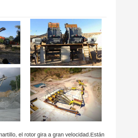
rtillo, el rotor gira a gran velocidad.Están