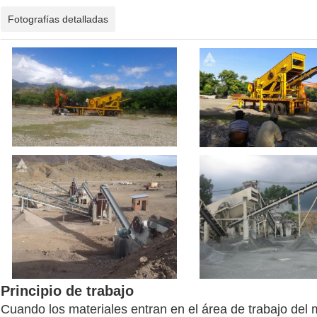
Fotografías detalladas
Principio de trabajo
Cuando los materiales entran en el área de trabajo del ma