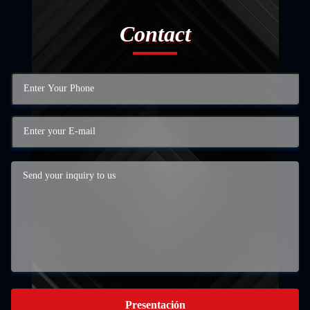
Contact
Presentación