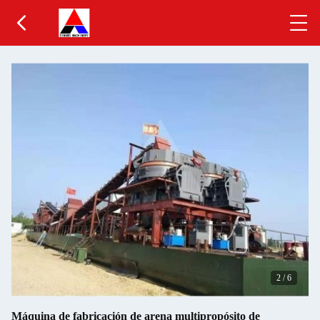
2
/
6
Máquina de fabricación de arena multipropósito de