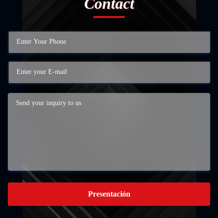
Contact
Presentación