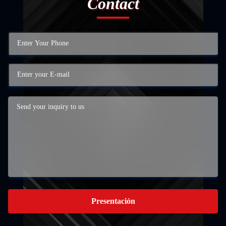
Contact
Presentación