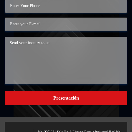
Presentación