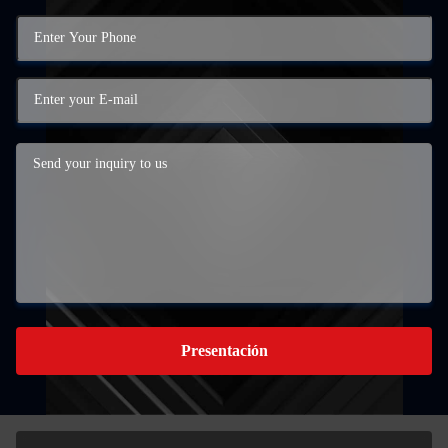
Presentación