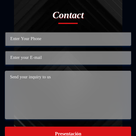
Contact
Presentación