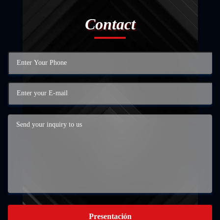
Contact
Presentación